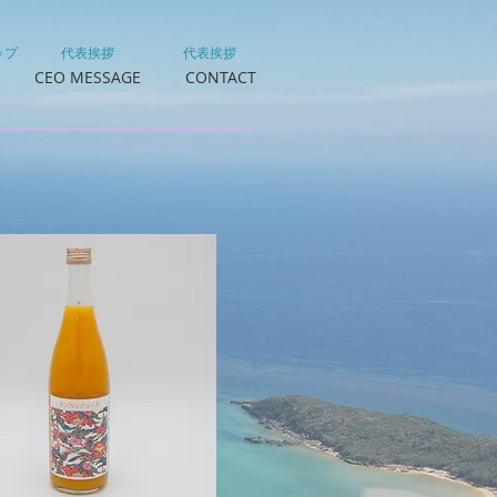
ップ
代表挨拶
代表挨拶
CEO MESSAGE
CONTACT